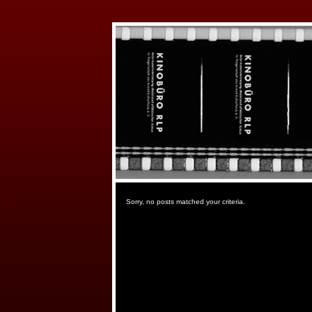
Sorry, no posts matched your criteria.