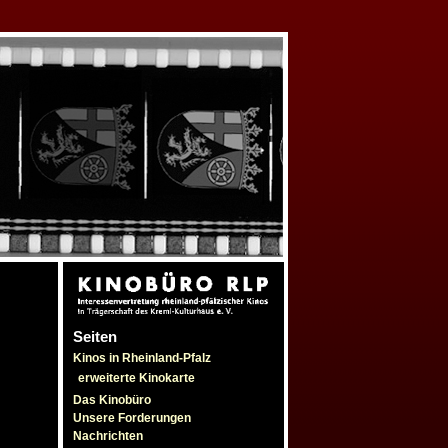
Seiten
Kinos in Rheinland-Pfalz
erweiterte Kinokarte
Das Kinobüro
Unsere Forderungen
Nachrichten