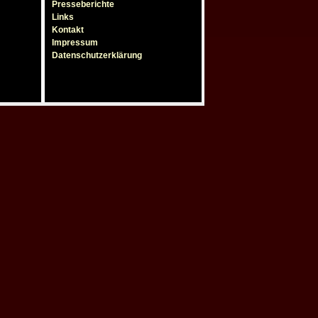
Presseberichte
Links
Kontakt
Impressum
Datenschutzerklärung